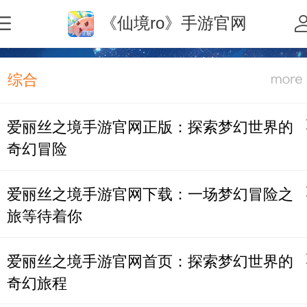
《仙境ro》手游官网
综合
爱丽丝之境手游官网正版：探索梦幻世界的
奇幻冒险
爱丽丝之境手游官网下载：一场梦幻冒险之
旅等待着你
爱丽丝之境手游官网首页：探索梦幻世界的
奇幻旅程