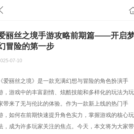
爱丽丝之境手游攻略前期篇——开启
幻冒险的第一步
2025-07-10
《爱丽丝之境》是一款充满幻想与冒险的角色扮演手
游，游戏中的丰富剧情、炫酷技能和多样化的玩法为玩
家带来了无与伦比的体验。作为一款新上线的热门手
游，如何在前期快速提升角色实力，掌握游戏的核心玩
法，成为许多玩家关注的焦点。今天，本文将为大家带