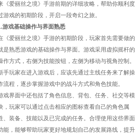
来《爱丽丝之境》手游前期的详细攻略，帮助你顺利度
过游戏的初期阶段，开启一段奇幻之旅。
1.游戏基础操作与界面熟悉
在《爱丽丝之境》手游的初期阶段，玩家首先需要做的
就是熟悉游戏的基础操作与界面。游戏采用虚拟摇杆的
操作方式，右侧为技能按钮，左侧为移动与视角控制。
新手玩家在进入游戏后，应该先通过主线任务来了解操
作流程，逐步掌握游戏中的战斗方式和角色技能。
游戏界面中还包括了角色信息、背包、任务、社交等模
块，玩家可以通过点击相应的图标查看自己的角色属
性、装备、技能以及已完成的任务。合理使用这些界面
功能，能够帮助玩家更好地规划自己的发展路线，提升